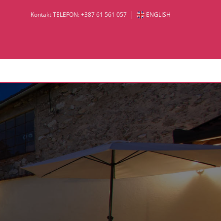
Kontakt TELEFON: +387 61 561 057
ENGLISH